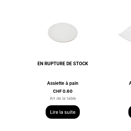
EN RUPTURE DE STOCK
Assiette à pain
CHF
0.60
Art de la table
Lire la suite