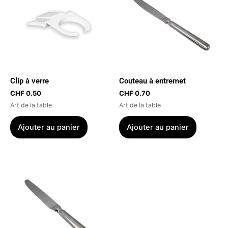
Clip à verre
Couteau à entremet
CHF
0.50
CHF
0.70
Art de la table
Art de la table
Ajouter au panier
Ajouter au panier