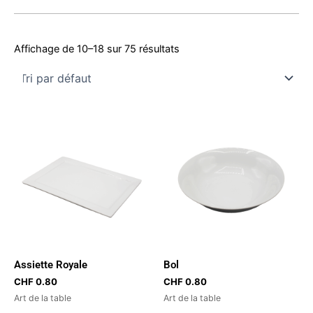
Affichage de 10–18 sur 75 résultats
Assiette Royale
Bol
CHF
0.80
CHF
0.80
Art de la table
Art de la table