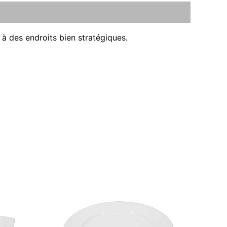
 à des endroits bien stratégiques.