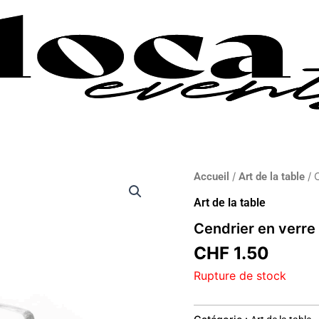
Accueil
/
Art de la table
/ 
Art de la table
Cendrier en verre
CHF
1.50
Rupture de stock