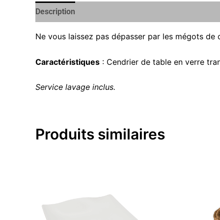
Description
Ne vous laissez pas dépasser par les mégots de ci
Caractéristiques
: Cendrier de table en verre tra
Service lavage inclus.
Produits similaires