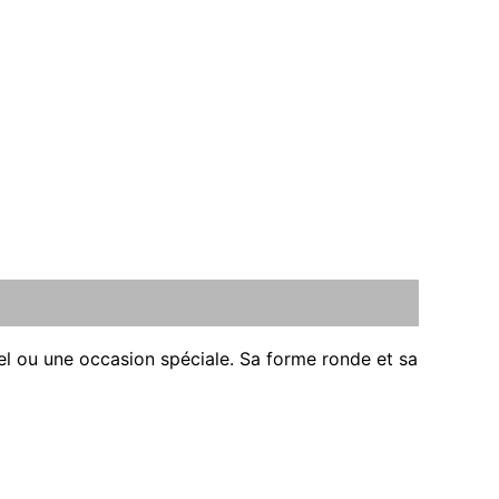
mel ou une occasion spéciale. Sa forme ronde et sa