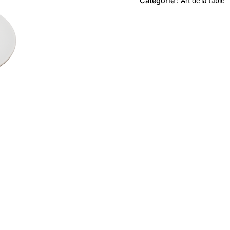
Catégorie :
Art de la table