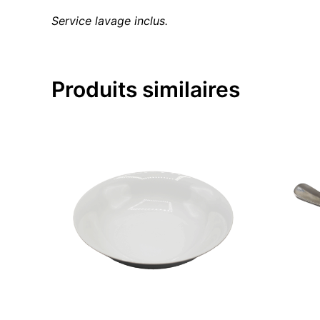
Service lavage inclus.
Produits similaires