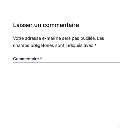
Laisser un commentaire
Votre adresse e-mail ne sera pas publiée.
Les
champs obligatoires sont indiqués avec
*
Commentaire
*
Nom