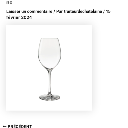
nc
Laisser un commentaire
/ Par
traiteurdechatelaine
/
15
février 2024
PRÉCÉDENT