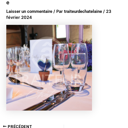
e
Laisser un commentaire
/ Par
traiteurdechatelaine
/
23
février 2024
PRÉCÉDENT