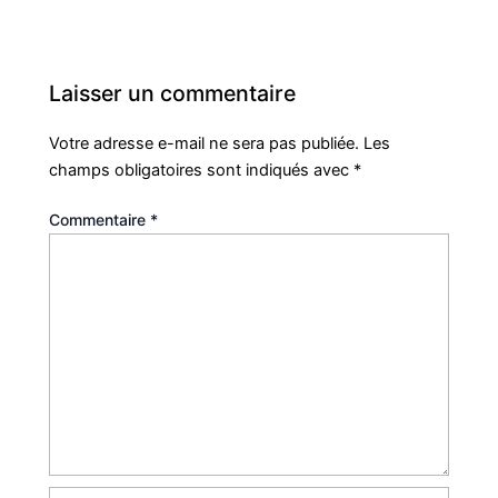
Laisser un commentaire
Votre adresse e-mail ne sera pas publiée.
Les
champs obligatoires sont indiqués avec
*
Commentaire
*
Nom