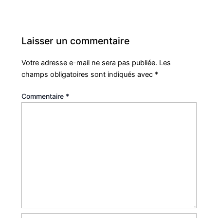
Laisser un commentaire
Votre adresse e-mail ne sera pas publiée.
Les
champs obligatoires sont indiqués avec
*
Commentaire
*
Nom