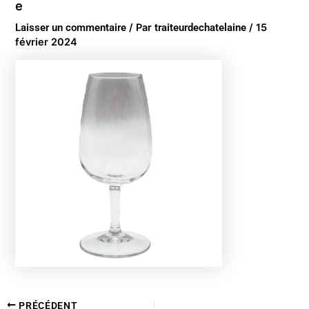
e
Laisser un commentaire
/ Par
traiteurdechatelaine
/
15
février 2024
PRÉCÉDENT