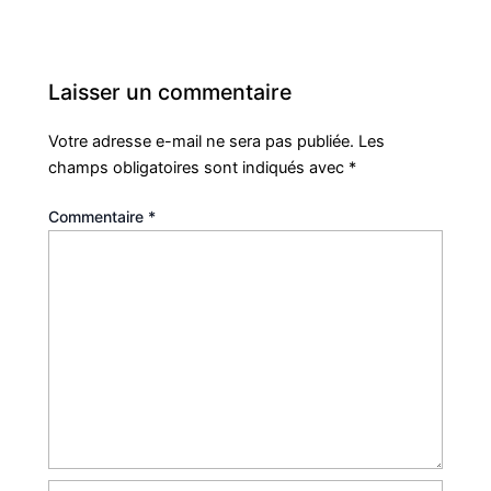
Laisser un commentaire
Votre adresse e-mail ne sera pas publiée.
Les
champs obligatoires sont indiqués avec
*
Commentaire
*
Nom