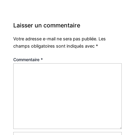
Laisser un commentaire
Votre adresse e-mail ne sera pas publiée.
Les
champs obligatoires sont indiqués avec
*
Commentaire
*
Nom