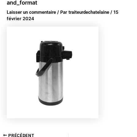
and_format
Laisser un commentaire
/ Par
traiteurdechatelaine
/
15
février 2024
PRÉCÉDENT