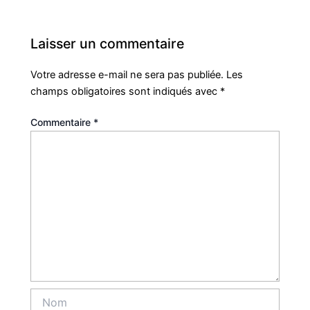
Laisser un commentaire
Votre adresse e-mail ne sera pas publiée.
Les
champs obligatoires sont indiqués avec
*
Commentaire
*
Nom