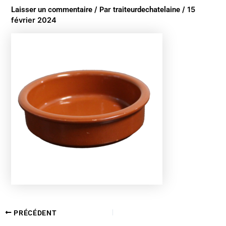
Laisser un commentaire
/ Par
traiteurdechatelaine
/
15
février 2024
PRÉCÉDENT