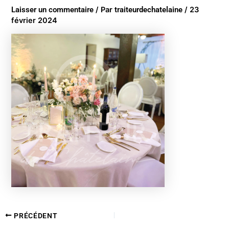
Laisser un commentaire
/ Par
traiteurdechatelaine
/
23
février 2024
PRÉCÉDENT