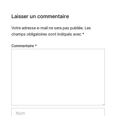
Laisser un commentaire
Votre adresse e-mail ne sera pas publiée.
Les
champs obligatoires sont indiqués avec
*
Commentaire
*
Nom