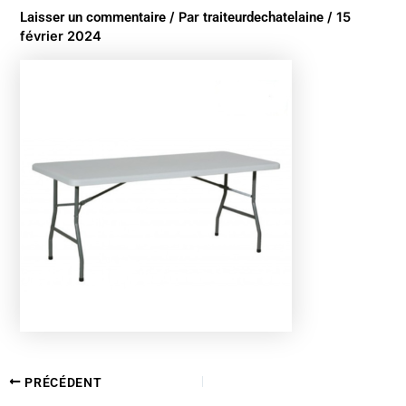
Laisser un commentaire
/ Par
traiteurdechatelaine
/
15
février 2024
PRÉCÉDENT