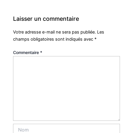
Laisser un commentaire
Votre adresse e-mail ne sera pas publiée.
Les
champs obligatoires sont indiqués avec
*
Commentaire
*
Nom