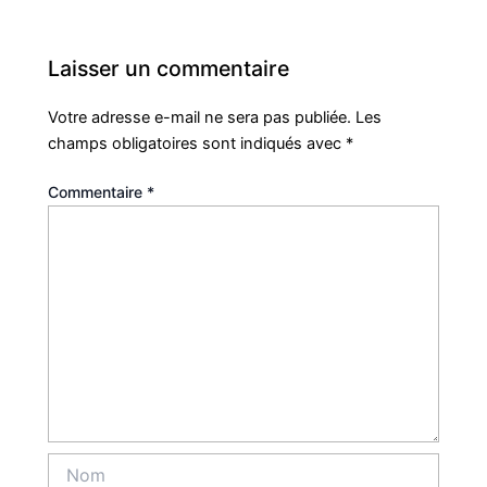
Laisser un commentaire
Votre adresse e-mail ne sera pas publiée.
Les
champs obligatoires sont indiqués avec
*
Commentaire
*
Nom