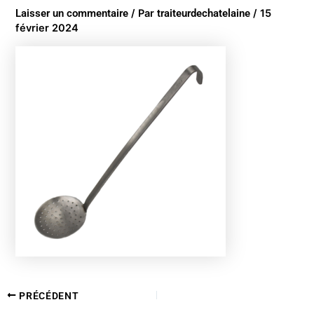
Laisser un commentaire
/ Par
traiteurdechatelaine
/
15
février 2024
PRÉCÉDENT