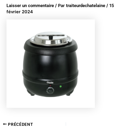
Laisser un commentaire
/ Par
traiteurdechatelaine
/
15
février 2024
PRÉCÉDENT