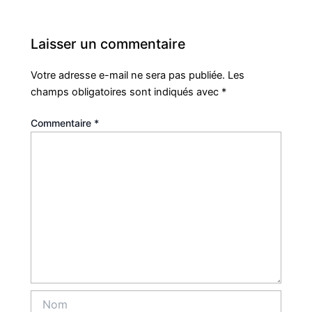
Laisser un commentaire
Votre adresse e-mail ne sera pas publiée.
Les
champs obligatoires sont indiqués avec
*
Commentaire
*
Nom