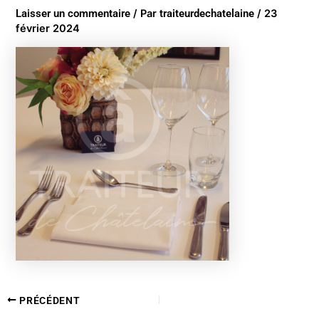
Laisser un commentaire
/ Par
traiteurdechatelaine
/
23
février 2024
PRÉCÉDENT