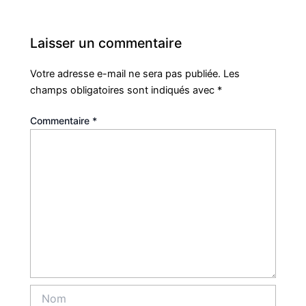
Laisser un commentaire
Votre adresse e-mail ne sera pas publiée.
Les
champs obligatoires sont indiqués avec
*
Commentaire
*
Nom