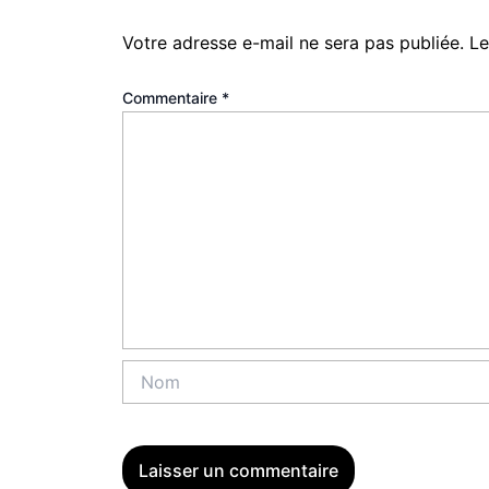
Votre adresse e-mail ne sera pas publiée.
Le
Commentaire
*
Nom