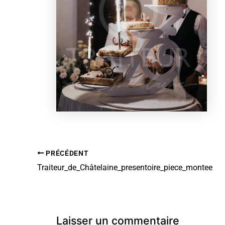
PRÉCÉDENT
Traiteur_de_Châtelaine_presentoire_piece_montee
Laisser un commentaire