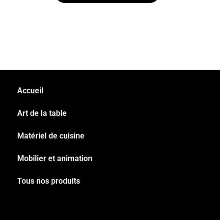
Accueil
Art de la table
Matériel de cuisine
Mobilier et animation
Tous nos produits