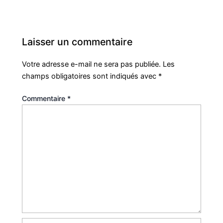
Laisser un commentaire
Votre adresse e-mail ne sera pas publiée.
Les
champs obligatoires sont indiqués avec
*
Commentaire
*
Nom