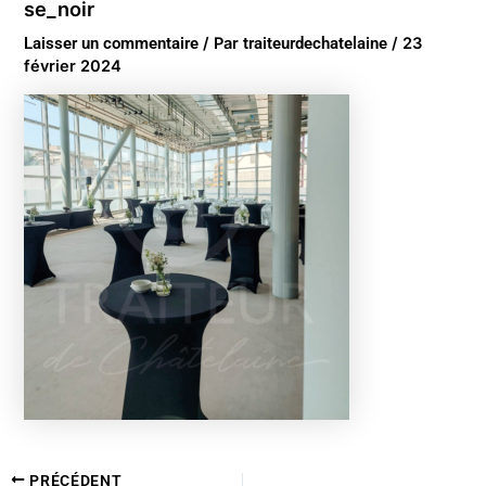
se_noir
Laisser un commentaire
/ Par
traiteurdechatelaine
/
23
février 2024
PRÉCÉDENT