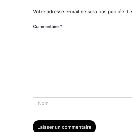
Votre adresse e-mail ne sera pas publiée.
Le
Commentaire
*
Nom