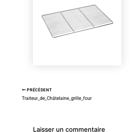
PRÉCÉDENT
Traiteur_de_Châtelaine_grille_four
Laisser un commentaire