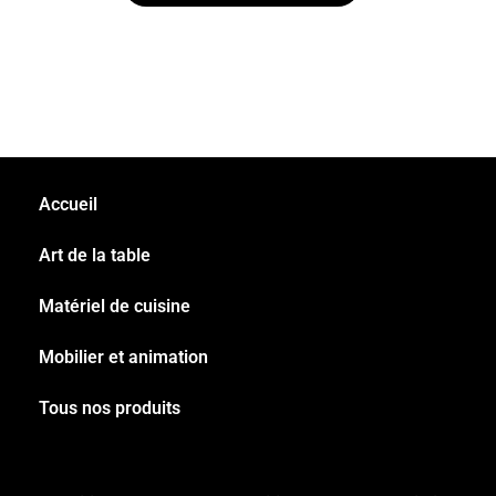
Accueil
Art de la table
Matériel de cuisine
Mobilier et animation
Tous nos produits