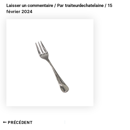
Laisser un commentaire
/ Par
traiteurdechatelaine
/
15
février 2024
PRÉCÉDENT