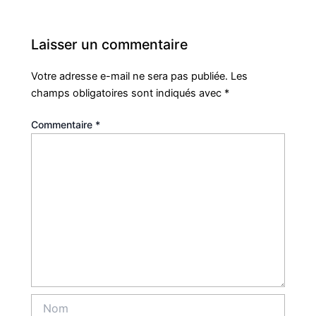
Laisser un commentaire
Votre adresse e-mail ne sera pas publiée.
Les
champs obligatoires sont indiqués avec
*
Commentaire
*
Nom