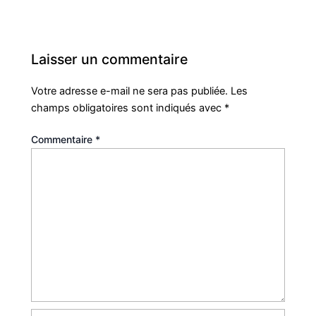
Laisser un commentaire
Votre adresse e-mail ne sera pas publiée.
Les
champs obligatoires sont indiqués avec
*
Commentaire
*
Nom