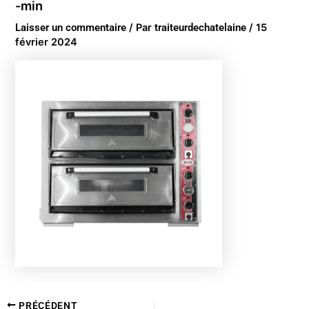
-min
Laisser un commentaire
/ Par
traiteurdechatelaine
/
15
février 2024
PRÉCÉDENT