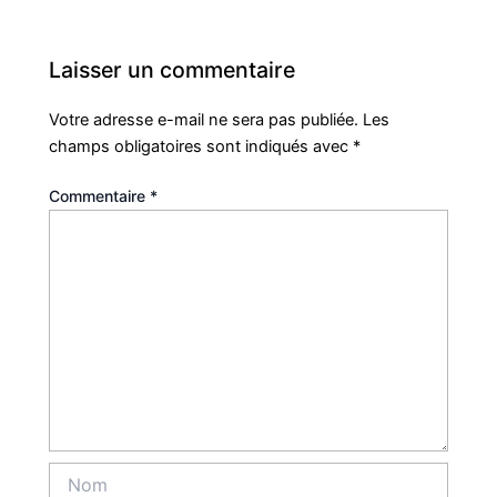
Laisser un commentaire
Votre adresse e-mail ne sera pas publiée.
Les
champs obligatoires sont indiqués avec
*
Commentaire
*
Nom