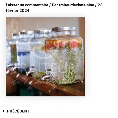
Laisser un commentaire
/ Par
traiteurdechatelaine
/
23
février 2024
PRÉCÉDENT