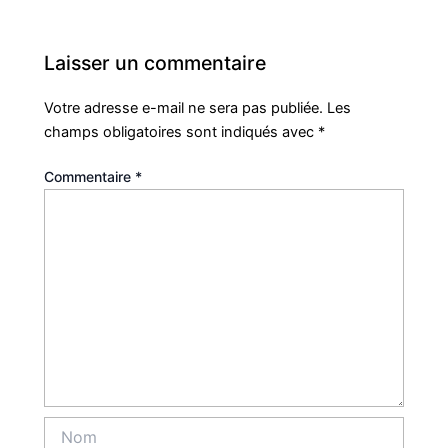
Laisser un commentaire
Votre adresse e-mail ne sera pas publiée.
Les
champs obligatoires sont indiqués avec
*
Commentaire
*
Nom