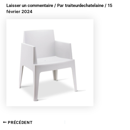
Laisser un commentaire
/ Par
traiteurdechatelaine
/
15
février 2024
PRÉCÉDENT