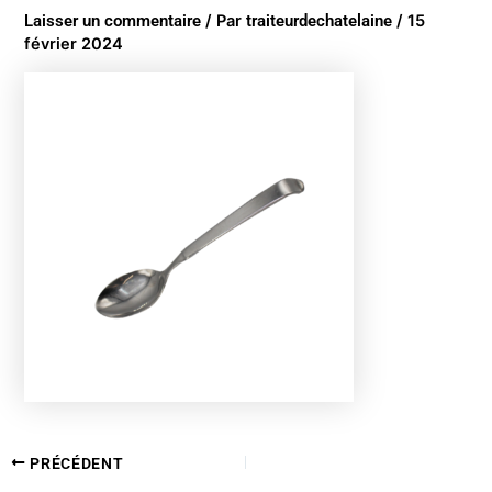
Laisser un commentaire
/ Par
traiteurdechatelaine
/
15
février 2024
PRÉCÉDENT