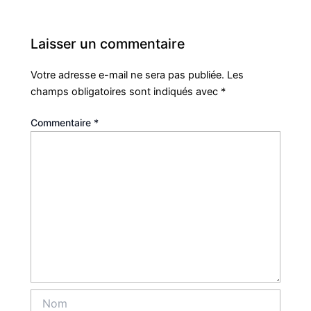
Laisser un commentaire
Votre adresse e-mail ne sera pas publiée.
Les
champs obligatoires sont indiqués avec
*
Commentaire
*
Nom