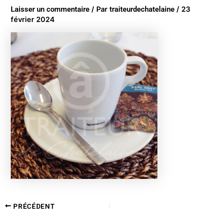
Laisser un commentaire
/ Par
traiteurdechatelaine
/
23
février 2024
PRÉCÉDENT