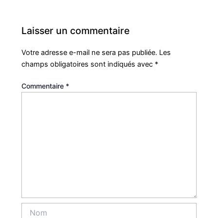
Laisser un commentaire
Votre adresse e-mail ne sera pas publiée.
Les
champs obligatoires sont indiqués avec
*
Commentaire
*
Nom