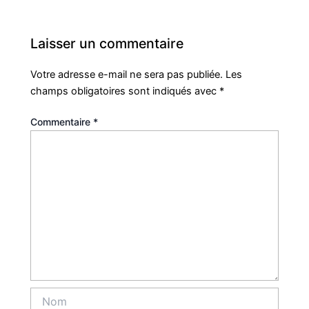
Laisser un commentaire
Votre adresse e-mail ne sera pas publiée.
Les
champs obligatoires sont indiqués avec
*
Commentaire
*
Nom