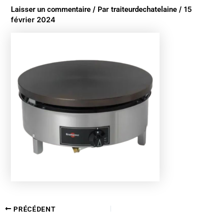
Laisser un commentaire
/ Par
traiteurdechatelaine
/
15
février 2024
PRÉCÉDENT