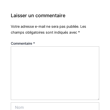
Laisser un commentaire
Votre adresse e-mail ne sera pas publiée.
Les
champs obligatoires sont indiqués avec
*
Commentaire
*
Nom