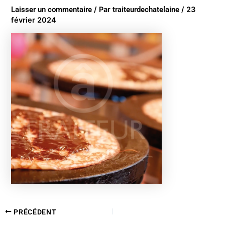
Laisser un commentaire
/ Par
traiteurdechatelaine
/
23
février 2024
PRÉCÉDENT