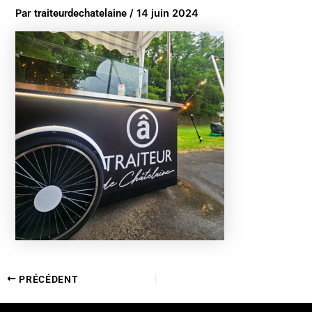
Par
traiteurdechatelaine
/
14 juin 2024
PRÉCÉDENT