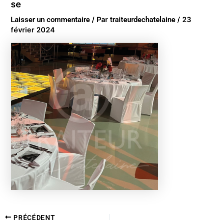
se
Laisser un commentaire
/ Par
traiteurdechatelaine
/
23
février 2024
PRÉCÉDENT