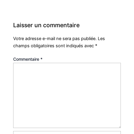
Laisser un commentaire
Votre adresse e-mail ne sera pas publiée.
Les
champs obligatoires sont indiqués avec
*
Commentaire
*
Nom