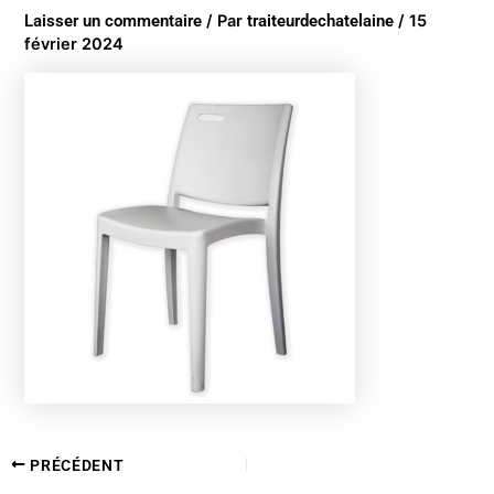
Laisser un commentaire
/ Par
traiteurdechatelaine
/
15
février 2024
PRÉCÉDENT