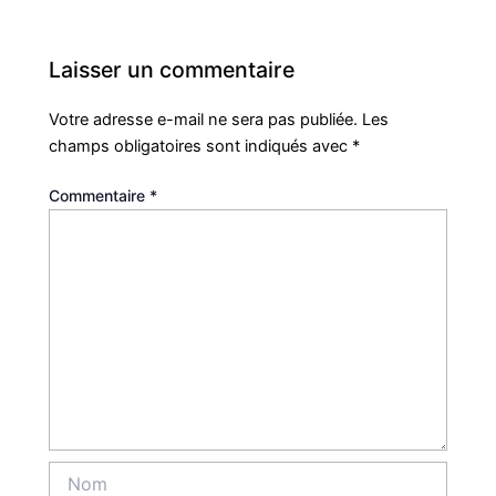
Laisser un commentaire
Votre adresse e-mail ne sera pas publiée.
Les
champs obligatoires sont indiqués avec
*
Commentaire
*
Nom