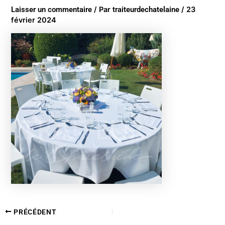
Laisser un commentaire
/ Par
traiteurdechatelaine
/
23
février 2024
PRÉCÉDENT