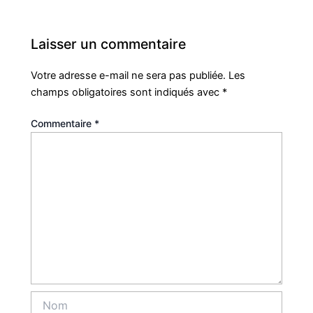
Laisser un commentaire
Votre adresse e-mail ne sera pas publiée.
Les
champs obligatoires sont indiqués avec
*
Commentaire
*
Nom