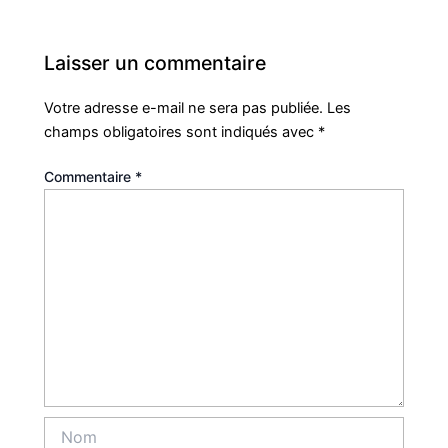
Laisser un commentaire
Votre adresse e-mail ne sera pas publiée.
Les
champs obligatoires sont indiqués avec
*
Commentaire
*
Nom