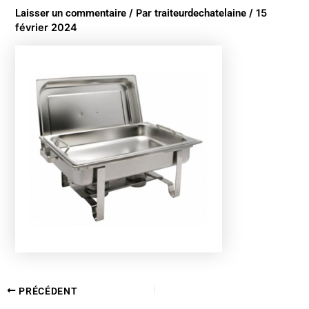
Laisser un commentaire
/ Par
traiteurdechatelaine
/
15
février 2024
PRÉCÉDENT