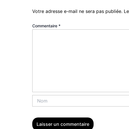
Votre adresse e-mail ne sera pas publiée.
Le
Commentaire
*
Nom