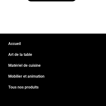
Accueil
Art de la table
Matériel de cuisine
Mobilier et animation
Tous nos produits