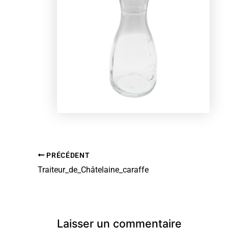
PRÉCÉDENT
Traiteur_de_Châtelaine_caraffe
Laisser un commentaire