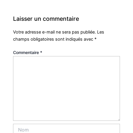
Laisser un commentaire
Votre adresse e-mail ne sera pas publiée.
Les
champs obligatoires sont indiqués avec
*
Commentaire
*
Nom