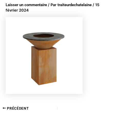
Laisser un commentaire
/ Par
traiteurdechatelaine
/
15
février 2024
PRÉCÉDENT