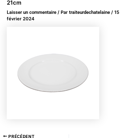
21cm
Laisser un commentaire
/ Par
traiteurdechatelaine
/
15
février 2024
PRÉCÉDENT