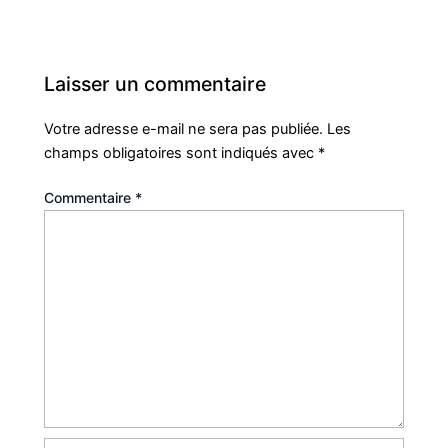
Laisser un commentaire
Votre adresse e-mail ne sera pas publiée.
Les
champs obligatoires sont indiqués avec
*
Commentaire
*
Nom