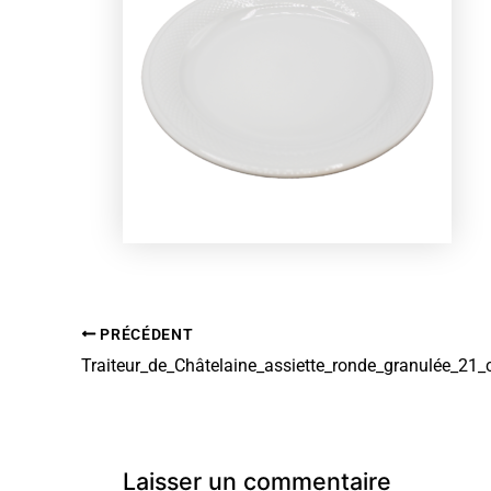
PRÉCÉDENT
Traiteur_de_Châtelaine_assiette_ronde_granulée_21
Laisser un commentaire