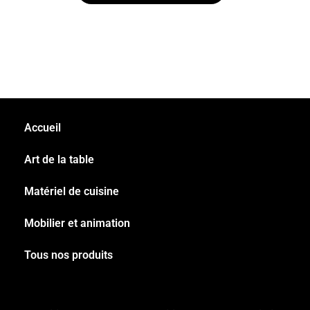
Accueil
Art de la table
Matériel de cuisine
Mobilier et animation
Tous nos produits