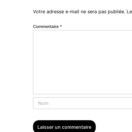
Votre adresse e-mail ne sera pas publiée.
Le
Commentaire
*
Nom