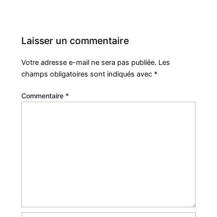
Laisser un commentaire
Votre adresse e-mail ne sera pas publiée.
Les
champs obligatoires sont indiqués avec
*
Commentaire
*
Nom