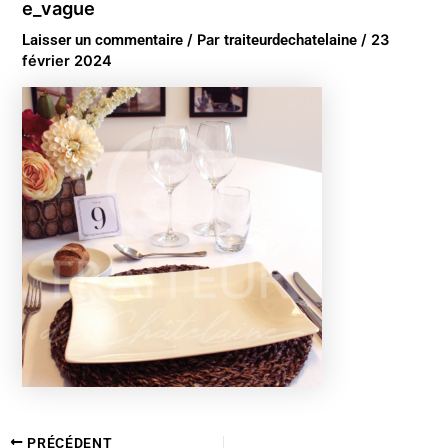
e_vague
Laisser un commentaire
/ Par
traiteurdechatelaine
/
23
février 2024
PRÉCÉDENT