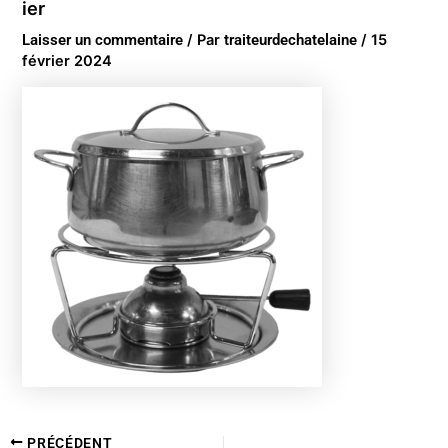
ier
Laisser un commentaire
/ Par
traiteurdechatelaine
/
15
février 2024
PRÉCÉDENT