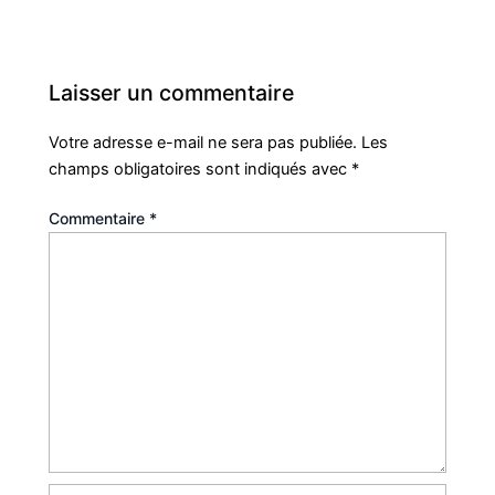
Laisser un commentaire
Votre adresse e-mail ne sera pas publiée.
Les
champs obligatoires sont indiqués avec
*
Commentaire
*
Nom