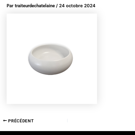
Par
traiteurdechatelaine
/
24 octobre 2024
PRÉCÉDENT