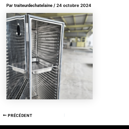
Par
traiteurdechatelaine
/
24 octobre 2024
PRÉCÉDENT