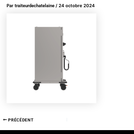
Par
traiteurdechatelaine
/
24 octobre 2024
PRÉCÉDENT