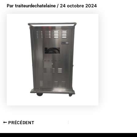
Par
traiteurdechatelaine
/
24 octobre 2024
PRÉCÉDENT