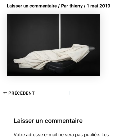
Laisser un commentaire
/ Par
thierry
/
1 mai 2019
PRÉCÉDENT
Laisser un commentaire
Votre adresse e-mail ne sera pas publiée.
Les