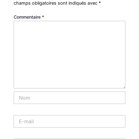
champs obligatoires sont indiqués avec
*
Commentaire
*
Nom
E-
mail