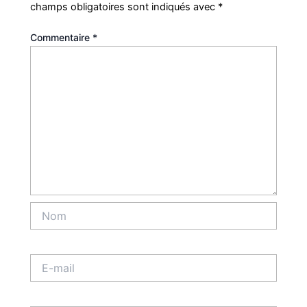
champs obligatoires sont indiqués avec
*
Commentaire
*
Nom
E-
mail