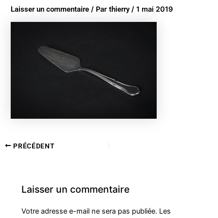
Laisser un commentaire
/ Par
thierry
/
1 mai 2019
PRÉCÉDENT
Laisser un commentaire
Votre adresse e-mail ne sera pas publiée.
Les