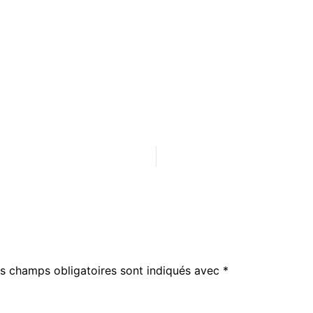
s champs obligatoires sont indiqués avec
*