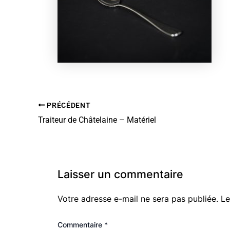
PRÉCÉDENT
Traiteur de Châtelaine – Matériel
Laisser un commentaire
Votre adresse e-mail ne sera pas publiée.
Le
Commentaire
*