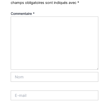
champs obligatoires sont indiqués avec
*
Commentaire
*
Nom
E-
mail