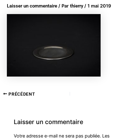
Laisser un commentaire
/ Par
thierry
/
1 mai 2019
PRÉCÉDENT
Laisser un commentaire
Votre adresse e-mail ne sera pas publiée.
Les