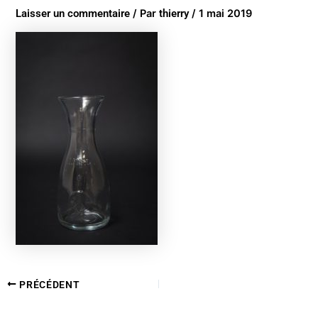
Laisser un commentaire
/ Par
thierry
/
1 mai 2019
PRÉCÉDENT