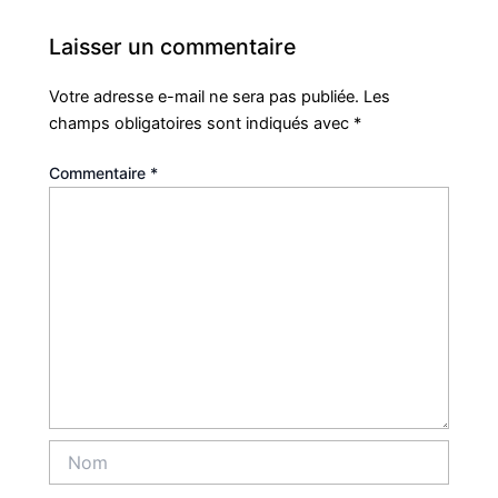
Laisser un commentaire
Votre adresse e-mail ne sera pas publiée.
Les
champs obligatoires sont indiqués avec
*
Commentaire
*
Nom