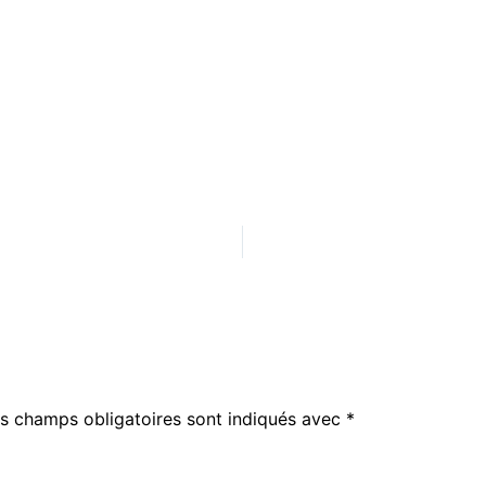
s champs obligatoires sont indiqués avec
*