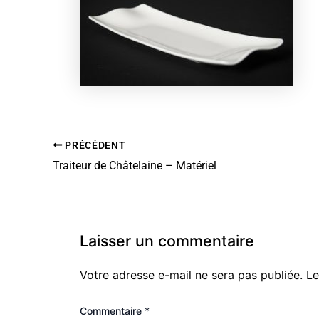
PRÉCÉDENT
Traiteur de Châtelaine – Matériel
Laisser un commentaire
Votre adresse e-mail ne sera pas publiée.
Le
Commentaire
*