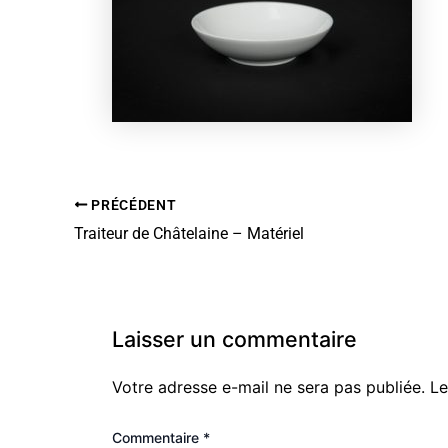
PRÉCÉDENT
Traiteur de Châtelaine – Matériel
Laisser un commentaire
Votre adresse e-mail ne sera pas publiée.
Le
Commentaire
*