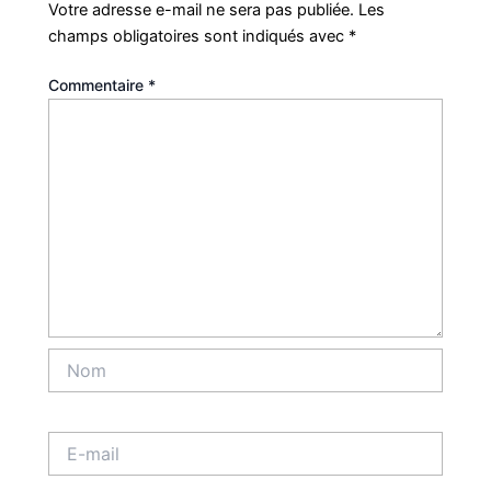
Votre adresse e-mail ne sera pas publiée.
Les
champs obligatoires sont indiqués avec
*
Commentaire
*
Nom
E-
mail