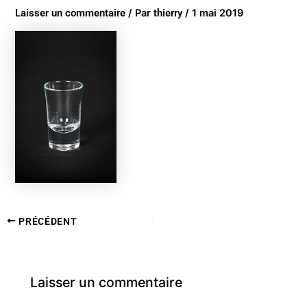
Laisser un commentaire
/ Par
thierry
/
1 mai 2019
PRÉCÉDENT
Laisser un commentaire