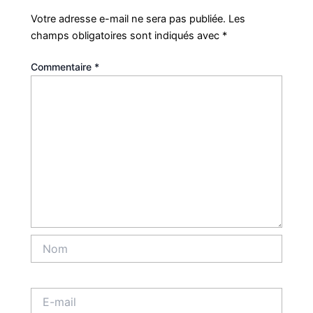
Votre adresse e-mail ne sera pas publiée.
Les
champs obligatoires sont indiqués avec
*
Commentaire
*
Nom
E-
mail