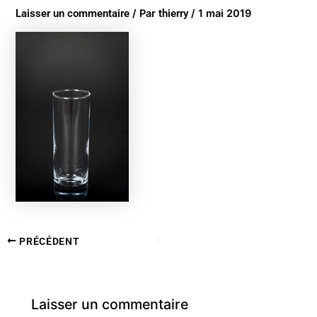
Laisser un commentaire
/ Par
thierry
/
1 mai 2019
PRÉCÉDENT
Laisser un commentaire